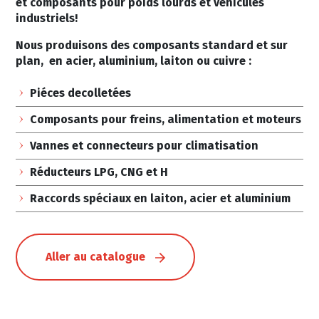
et composants pour poids lourds et véhicules
industriels!
Nous produisons des composants standard et sur
plan, en acier, aluminium, laiton ou cuivre :
Piéces decolletées
Composants pour freins, alimentation et moteurs
Vannes et connecteurs pour climatisation
Réducteurs LPG, CNG et H
Raccords spéciaux en laiton, acier et aluminium
Aller au catalogue