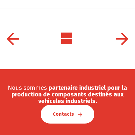
Nous sommes
partenaire industriel pour la
production de composants destinés aux
vehicules industriels.
Contacts