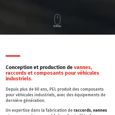
Conception et production de
vannes,
raccords et composants pour véhicules
industriels.
Depuis plus de 60 ans, PEL produit des composants
pour véhicules industriels, avec des équipements de
dernière génération.
Un expertise dans la fabrication de
raccords, vannes