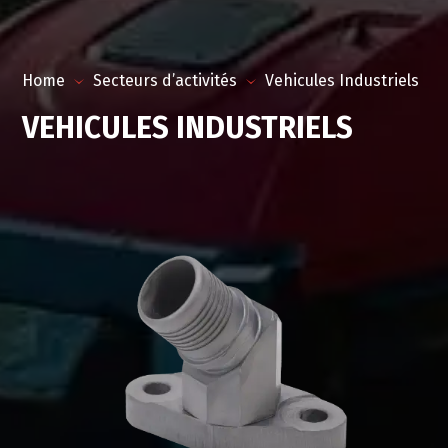
Home
Secteurs d’activités
Vehicules Industriels
VEHICULES INDUSTRIELS