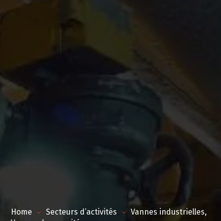
Home
Secteurs d’activités
Vannes industrielles,