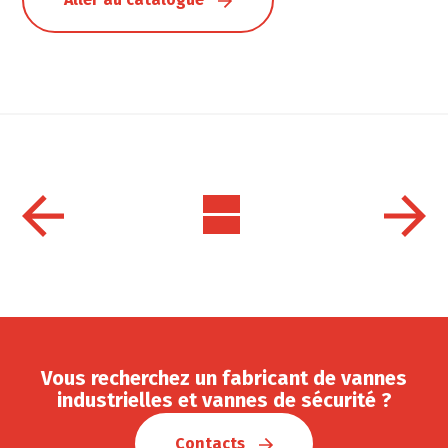
Vous recherchez un fabricant de vannes
industrielles et vannes de sécurité ?
Contacts