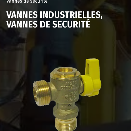
Vannes de securité
VANNES INDUSTRIELLES,
VANNES DE SECURITÉ