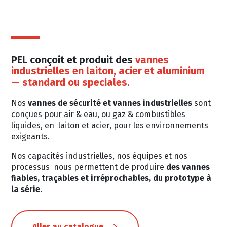
PEL conçoit et produit des
vannes
industrielles en laiton, acier et aluminium
— standard ou speciales.
Nos
vannes de sécurité et vannes industrielles
sont
conçues pour air & eau, ou gaz & combustibles
liquides, en laiton et acier, pour les environnements
exigeants.
Nos capacités industrielles, nos équipes et nos
processus nous permettent de produire
des vannes
fiables, traçables et irréprochables, du prototype à
la série.
Aller au catalogue