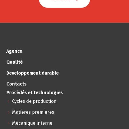
Agence
Qualité
Developpement durable
Contacts
Procédés et technologies
Cycles de production
Matieres premieres
Mécanique interne