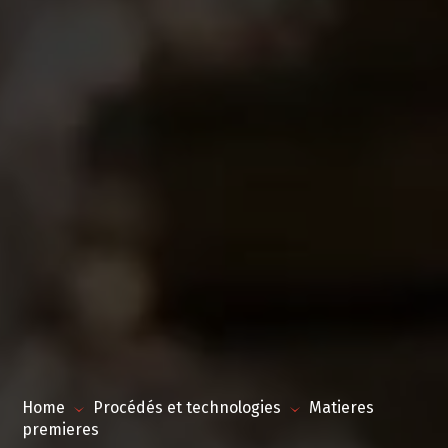
Home
Procédés et technologies
Matieres
premieres