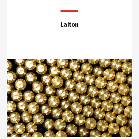
Laiton