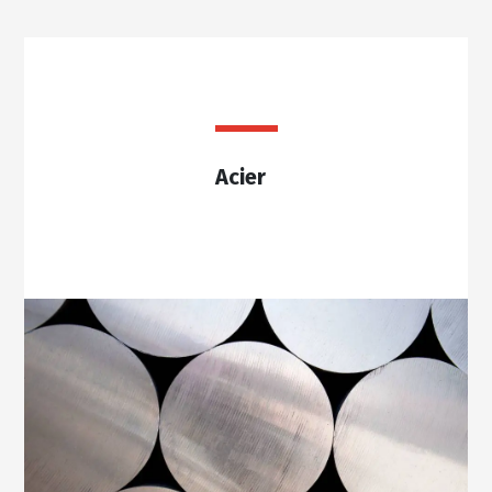
Acier