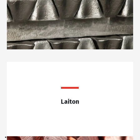
Laiton