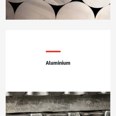
Aluminium