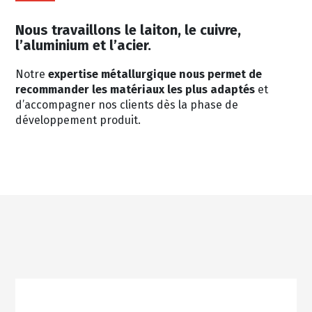
Nous travaillons le laiton, le cuivre,
l’aluminium et l’acier.
Notre
expertise métallurgique nous permet de
recommander les matériaux les plus adaptés
et
d’accompagner nos clients dès la phase de
développement produit.