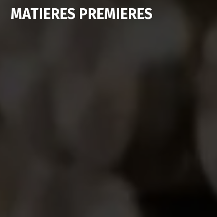
MATIERES PREMIERES