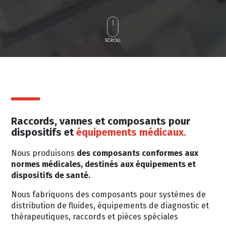
Raccords, vannes et composants pour
dispositifs et
équipements médicaux.
Nous produisons
des composants conformes aux
normes médicales, destinés aux équipements et
dispositifs de santé.
Nous fabriquons des composants pour systèmes de
distribution de fluides, équipements de diagnostic et
thérapeutiques, raccords et pièces spéciales