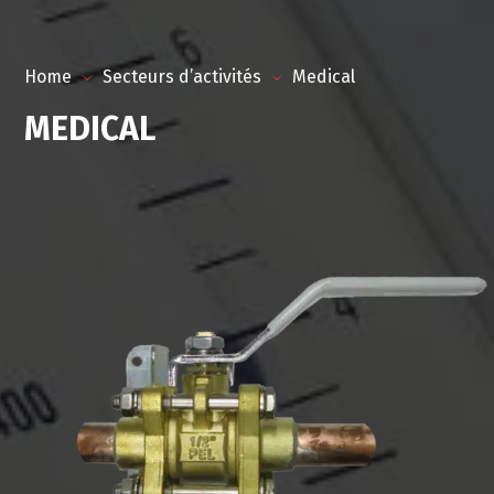
Home
Secteurs d’activités
Medical
MEDICAL