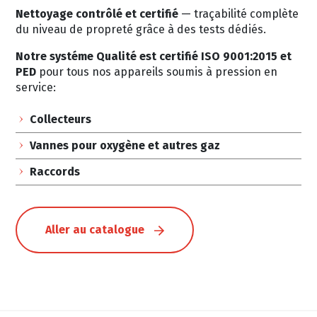
Nettoyage contrôlé et certifié
— traçabilité complète
du niveau de propreté grâce à des tests dédiés.
Notre systéme Qualité est certifié ISO 9001:2015 et
PED
pour tous nos appareils soumis à pression en
service:
Collecteurs
Vannes pour oxygène et autres gaz
Raccords
Aller au catalogue