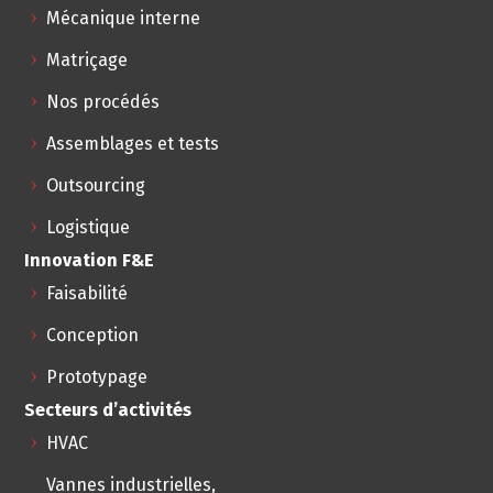
Mécanique interne
Matriçage
Nos procédés
Assemblages et tests
Outsourcing
Logistique
Innovation F&E
Faisabilité
Conception
Prototypage
Secteurs d’activités
HVAC
Vannes industrielles,