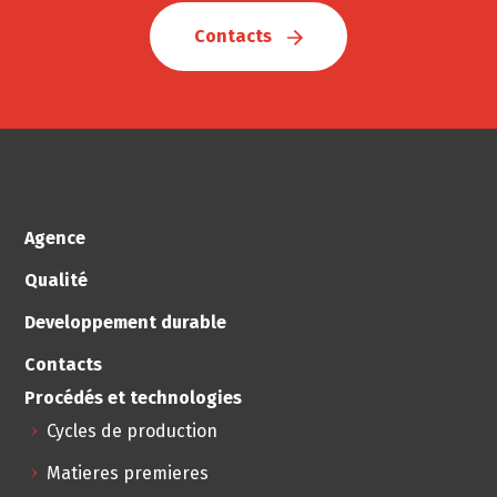
Contacts
Agence
Qualité
Developpement durable
Contacts
Procédés et technologies
Cycles de production
Matieres premieres