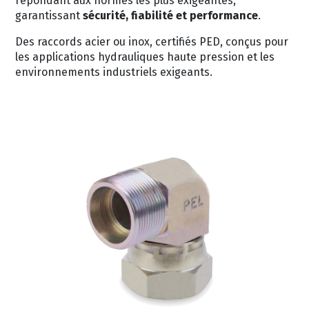
repondant aux normes les plus exigeantes,
garantissant
sécurité, fiabilité et performance
.
Des raccords acier ou inox, certifiés PED, conçus pour
les applications hydrauliques haute pression et les
environnements industriels exigeants.