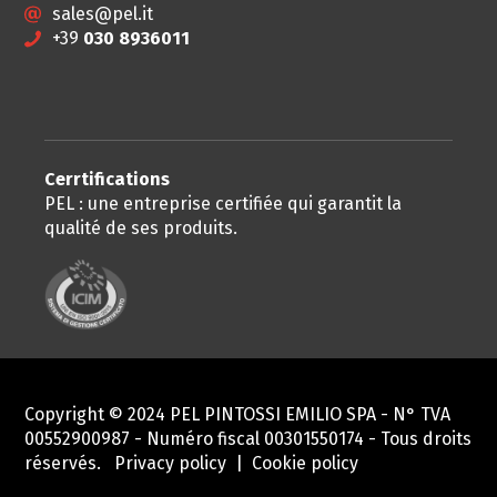
sales@pel.it
+39
030 8936011
Cerrtifications
PEL : une entreprise certifiée qui garantit la
qualité de ses produits.
Copyright © 2024 PEL PINTOSSI EMILIO SPA - N° TVA
00552900987 - Numéro fiscal 00301550174 - Tous droits
réservés.
Privacy policy
|
Cookie policy