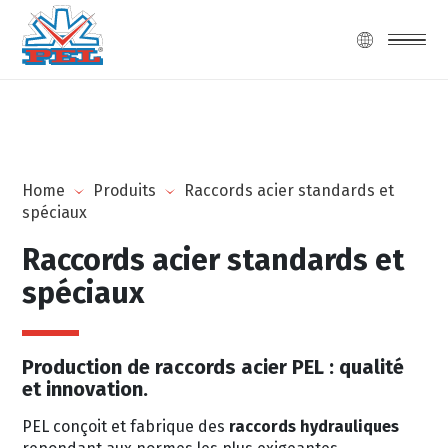
Home
Produits
Raccords acier standards et
spéciaux
Raccords acier standards et
spéciaux
Production de raccords acier PEL : qualité
et innovation.
PEL conçoit et fabrique des
raccords hydrauliques