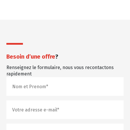
Besoin d’une offre
?
Renseignez le formulaire, nous vous recontactons
rapidement