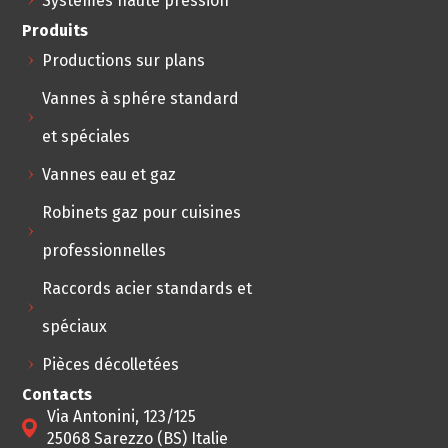
Systèmes haute pression
Produits
Productions sur plans
Vannes à sphére standard
et spéciales
Vannes eau et gaz
Robinets gaz pour cuisines
professionnelles
Raccords acier standards et
spéciaux
Pièces décolletées
Contacts
Via Antonini, 123/125
25068 Sarezzo (BS) Italie