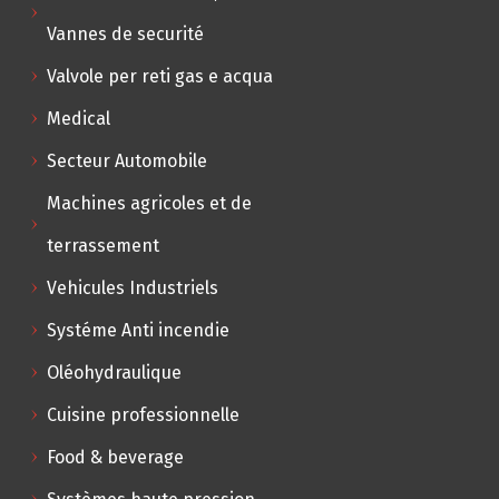
Vannes de securité
Valvole per reti gas e acqua
Medical
Secteur Automobile
Machines agricoles et de
terrassement
Vehicules Industriels
Systéme Anti incendie
Oléohydraulique
Cuisine professionnelle
Food & beverage