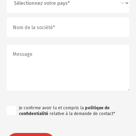
Je confirme avoir lu et compris la
politique de
confidentialité
relative à la demande de contact*