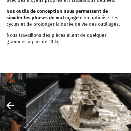
avec des moyens propres et installations dédiées.
Nos outils de conception nous permettent de
simuler les phases de matriçage
d’en optimiser les
cycles et de prolonger la durée de vie des outillages.
Nous travaillons des piéces allant de quelques
grammes à plus de 10 kg.