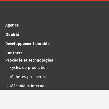
Agence
Qualité
Developpement durable
Contacts
Procédés et technologies
Cycles de production
Matieres premieres
Mécanique interne
Matriçage
Nos procédés