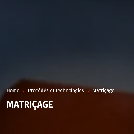
Home
Procédés et technologies
Matriçage
MATRIÇAGE