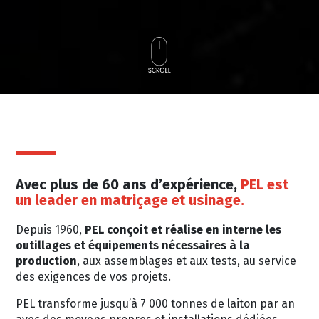
Avec plus de 60 ans d’expérience,
PEL est
un leader en matriçage et usinage.
Depuis 1960,
PEL conçoit et réalise en interne les
outillages et équipements nécessaires à la
production
, aux assemblages et aux tests, au service
des exigences de vos projets.
PEL transforme jusqu’à 7 000 tonnes de laiton par an